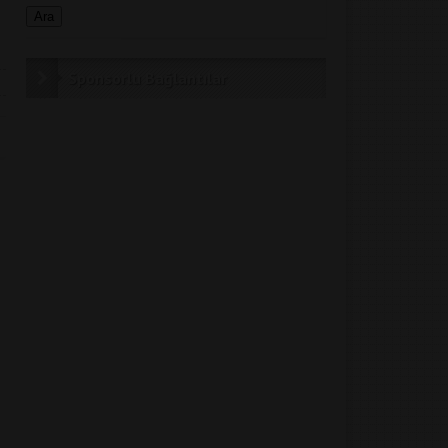
Sponsorlu Bağlantılar