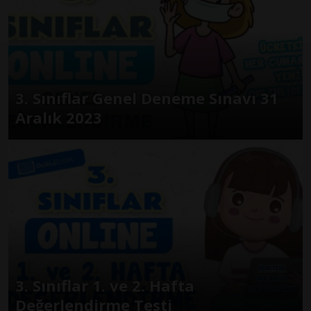
3. Sınıflar Genel Deneme Sınavı 31
Aralık 2023
3. Sınıflar 1. ve 2. Hafta
Değerlendirme Testi