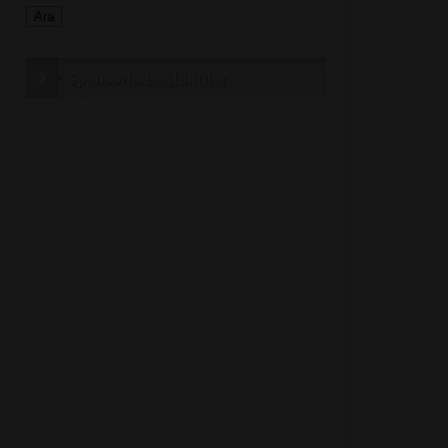
Sponsorlu Bağlantılar