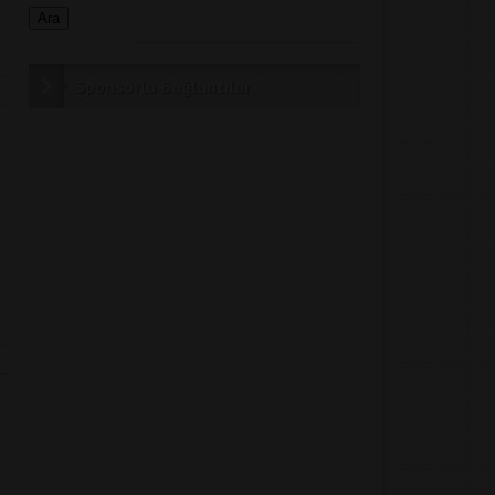
Sponsorlu Bağlantılar