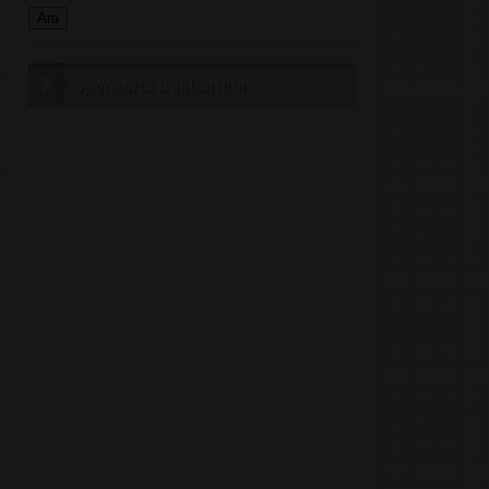
Sponsorlu Bağlantılar