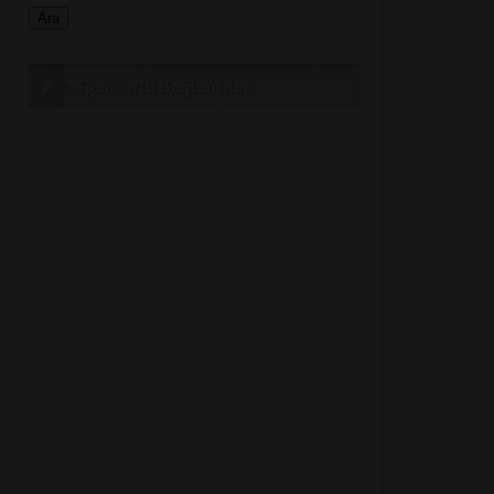
Sponsorlu Bağlantılar