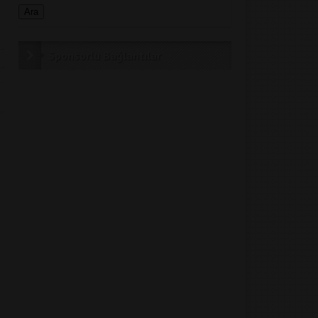
Sponsorlu Bağlantılar