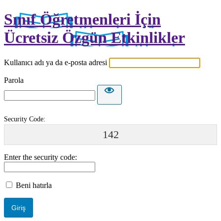
Sınıf Öğretmenleri İçin
Ücretsiz Özgün Etkinlikler
Kullanıcı adı ya da e-posta adresi
Parola
Security Code:
142
Enter the security code:
Beni hatırla