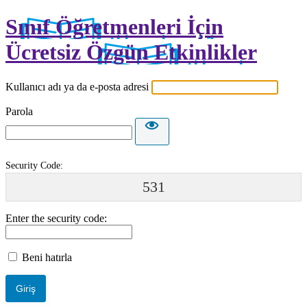
Sınıf Öğretmenleri İçin
Ücretsiz Özgün Etkinlikler
Kullanıcı adı ya da e-posta adresi
Parola
Security Code:
531
Enter the security code:
Beni hatırla