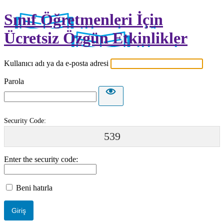
Sınıf Öğretmenleri İçin
Ücretsiz Özgün Etkinlikler
Kullanıcı adı ya da e-posta adresi
Parola
Security Code:
539
Enter the security code:
Beni hatırla