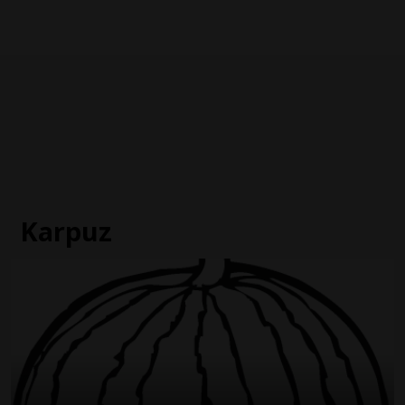
Karpuz