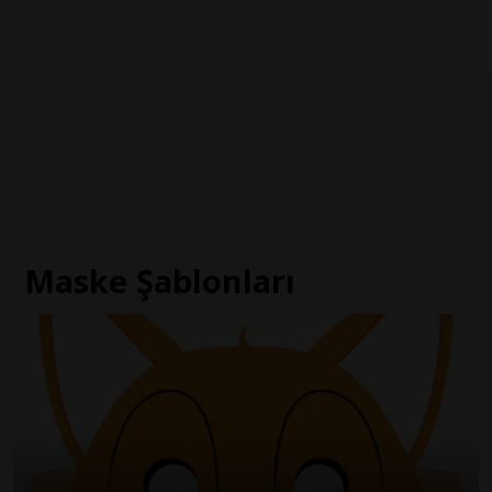
Maske Şablonları