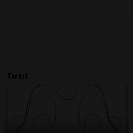
Tırtıl