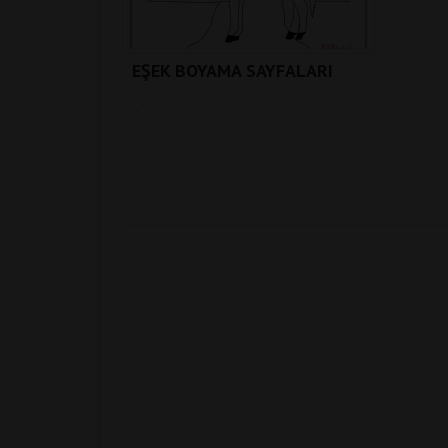
EŞEK BOYAMA SAYFALARI
..