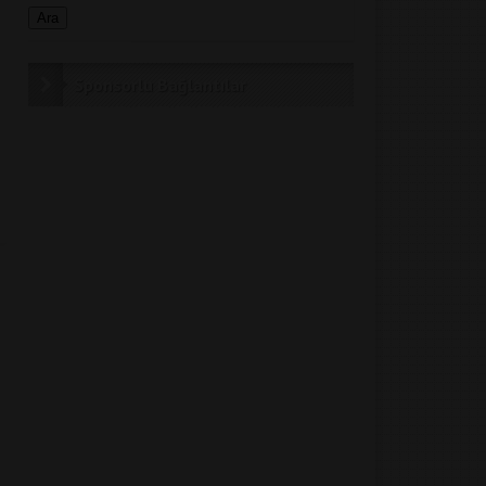
Sponsorlu Bağlantılar