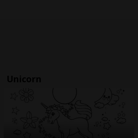
Unicorn