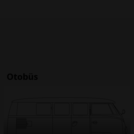
Otobüs